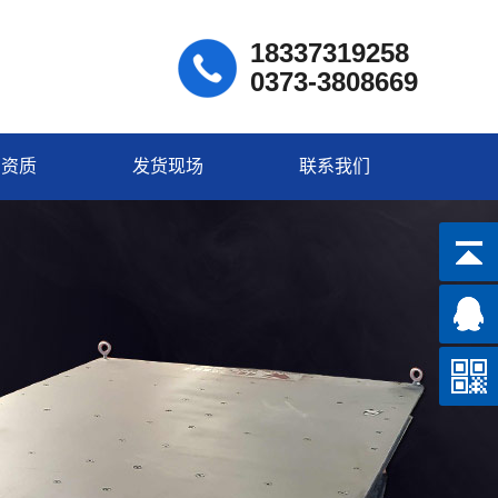
18337319258
0373-3808669
司资质
发货现场
联系我们