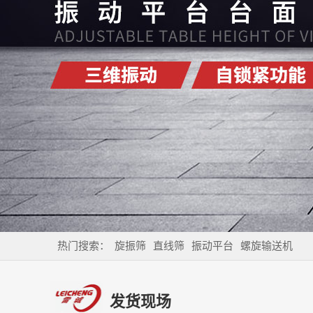
热门搜索：
旋振筛
直线筛
振动平台
螺旋输送机
发货现场