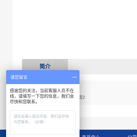
简介
请您留言
上一篇：
发货现场
感谢您的关注，当前客服人员不在
线，请填写一下您的信息，我们会
下一篇：
三维振动平台发货2
尽快和您联系。