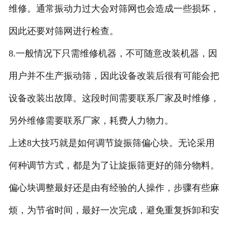
维修。通常振动力过大会对筛网也会造成一些损坏，
因此还要对筛网进行检查。
8.一般情况下只需维修机器，不可随意改装机器，因
用户并不生产振动筛，因此设备改装后很有可能会把
设备改装出故障。这段时间需要联系厂家及时维修，
另外维修需要联系厂家，耗费人力物力。
上述8大技巧就是如何调节旋振筛偏心块。无论采用
何种调节方式，都是为了让旋振筛更好的筛分物料。
偏心块调整最好还是由有经验的人操作，步骤有些麻
烦，为节省时间，最好一次完成，避免重复拆卸和安