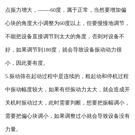
点振力增大，-------60度，属于正常，当然要增加偏
心块的角度大小调整为60度以上，但要慢慢地调节，
不能把设备直接调节到太大的角度，否则对设备不
好，如果调节到180度，就会导致设备振动动力很
小，因此要有度。
5.振动筛在起动过程中是连续的，粗起动和停机过程
中振动幅度较大，如果有些振动力太大，就会造成开
关机时振动过大，此时需要判断，想要把振幅调小，
需要把偏心块调小，如果调整过小就会导致设备没有
力量。