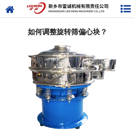
网站首页
关于我们
如何调整旋转筛偏心块？
产品中心
视频中心
新闻中心
公司资质
发货现场
联系我们