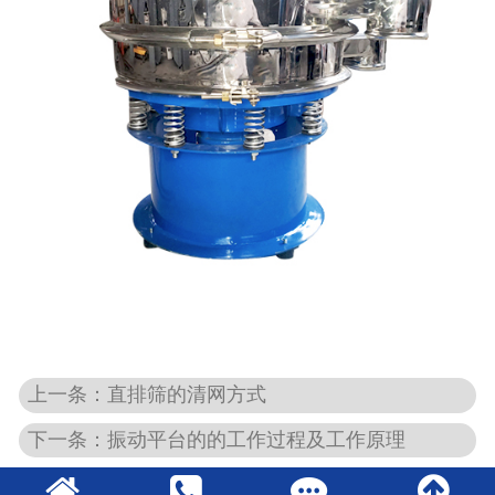
上一条：直排筛的清网方式
下一条：振动平台的的工作过程及工作原理