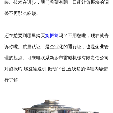
装。技术在进步，我们希望有朝一日能让偏振块的调
整不再那么麻烦。
还在愁要到哪里购买
旋振筛
吗？不用愁啦，现在就告
诉你啦。质量认证，是企业化的通行证，也是企业管
理的起点。可来电联系新乡市雷诚机械有限责任公司
对旋振筛,螺旋输送机,振动平台,直线筛的详细内容进
行了解