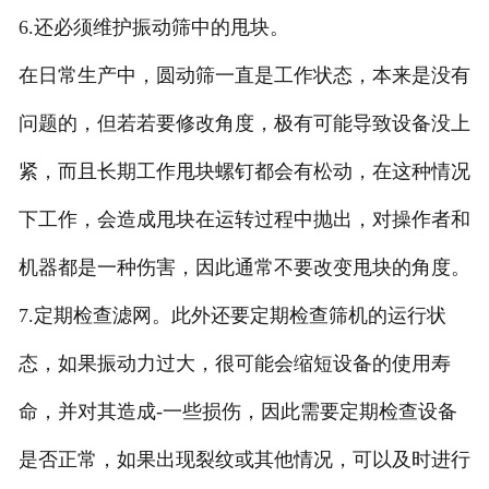
6.还必须维护振动筛中的甩块。
在日常生产中，圆动筛一直是工作状态，本来是没有
问题的，但若若要修改角度，极有可能导致设备没上
紧，而且长期工作甩块螺钉都会有松动，在这种情况
下工作，会造成甩块在运转过程中抛出，对操作者和
机器都是一种伤害，因此通常不要改变甩块的角度。
7.定期检查滤网。此外还要定期检查筛机的运行状
态，如果振动力过大，很可能会缩短设备的使用寿
命，并对其造成-一些损伤，因此需要定期检查设备
是否正常，如果出现裂纹或其他情况，可以及时进行