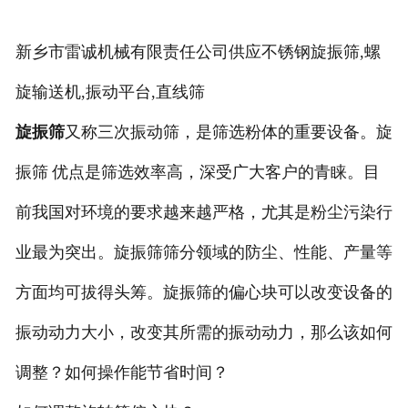
新乡市雷诚机械有限责任公司供应不锈钢旋振筛,螺
旋输送机,振动平台,直线筛
旋振筛
又称三次振动筛，是筛选粉体的重要设备。旋
振筛
优点是筛选效率高，深受广大客户的青睐。目
前我国对环境的要求越来越严格，尤其是粉尘污染行
业最为突出。旋振筛筛分领域的防尘、性能、产量等
方面均可拔得头筹。旋振筛的偏心块可以改变设备的
振动动力大小，改变其所需的振动动力，那么该如何
调整？如何操作能节省时间？