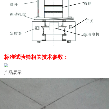
标准试验筛相关技术参数：
产品展示