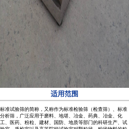
适用范围
标准试验筛的简称，又称作为标准检验筛（检查筛）、标准
分析筛，广泛应用于磨料、地堪、冶金、药典、冶金、化
工、医药、粉粒、建材、国防、地质等部门的科研生产、试