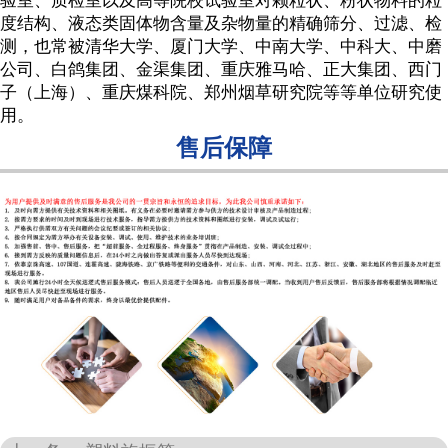
验室、质检室以及高等院校试验室对颗粒状、粉状物料的粒
度结构、液态类固体物含量及杂物量的精确筛分、过滤、检
测，也常被清华大学、厦门大学、中南大学、中科大、中磨
公司、白鸽集团、金渠集团、重庆雅马哈、正大集团、西门
子（上海）、重庆煤科院、郑州烟草研究院等等单位研究使
用。
售后保障