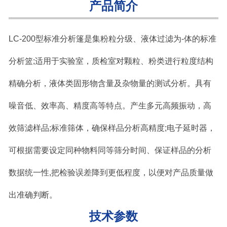
产品简介
LC-200型标准分析篷是集粉粒分级、液体过滤为-体的标准
分析篮;适用于实验室，质检室对颗粒、粉类进行粒度结构
精确分析，液体类固形物含量及杂物量的测试分析。具有
噪音低、效率高、精度高等特点。产生多元高频振动，高
效筛滤样品;标准筛体，确保样品分析高精度;电子延时器，
可根据需要设定同种物料同等筛分时间、保证样品的分析
数据统一性,把检验误差降到更低程度，以便对产品质量做
出准确判断。
技术参数